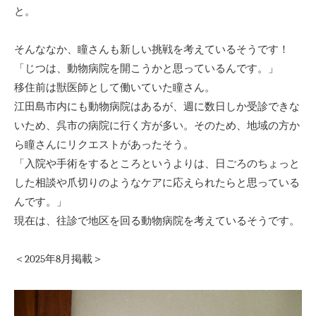
と。
そんななか、瞳さんも新しい挑戦を考えているそうです！
「じつは、動物病院を開こうかと思っているんです。」
移住前は獣医師として働いていた瞳さん。
江田島市内にも動物病院はあるが、週に数日しか受診できな
いため、呉市の病院に行く方が多い。そのため、地域の方か
ら瞳さんにリクエストがあったそう。
「入院や手術をするところというよりは、日ごろのちょっと
した相談や爪切りのようなケアに応えられたらと思っている
んです。」
現在は、往診で地区を回る動物病院を考えているそうです。
＜2025年8月掲載＞