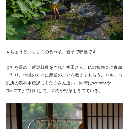
▲ちょうどいちじくの食べ頃。親子で収穫です。
会社を辞め、新規就農をされた福田さん。JAの勉強会に参加
したり、地域の方々に農業のことを教えてもらうことも。市
役所の農林水産課にもたくさん通い、同時にyoutubeや
ChatGPTまで利用して、果樹や野菜を育てている。