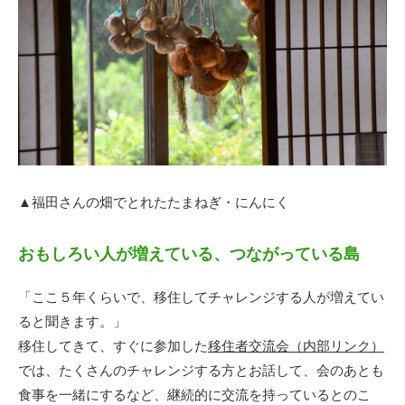
▲福田さんの畑でとれたたまねぎ・にんにく
おもしろい人が増えている、つながっている島
「ここ５年くらいで、移住してチャレンジする人が増えてい
ると聞きます。」
移住してきて、すぐに参加した
移住者交流会（内部リンク）
では、たくさんのチャレンジする方とお話して、会のあとも
食事を一緒にするなど、継続的に交流を持っているとのこ