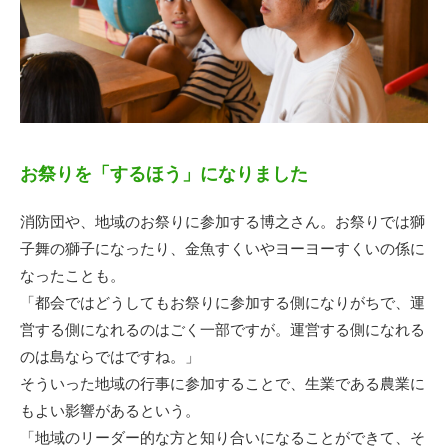
お祭りを「するほう」になりました
消防団や、地域のお祭りに参加する博之さん。お祭りでは獅
子舞の獅子になったり、金魚すくいやヨーヨーすくいの係に
なったことも。
「都会ではどうしてもお祭りに参加する側になりがちで、運
営する側になれるのはごく一部ですが。運営する側になれる
のは島ならではですね。」
そういった地域の行事に参加することで、生業である農業に
もよい影響があるという。
「地域のリーダー的な方と知り合いになることができて、そ