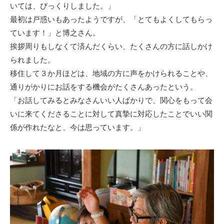
いては、びっくりしました。」
最初は戸惑いもあったようですが、「とてもよくしてもらっ
ています！」と博之さん。
挨拶周りもしなくて済んだくらい、たくさんの方に話しかけ
られました。
移住して３か月ほどは、地域の方に声をかけられることや、
通りがかりにお話をする機会がたくさんあったという。
「お話してみるとみなさんいい人ばかりで、関心をもって会
いに来てくださることに対して真摯に対応したことでいい関
係が作れたなと、今は思っています。」