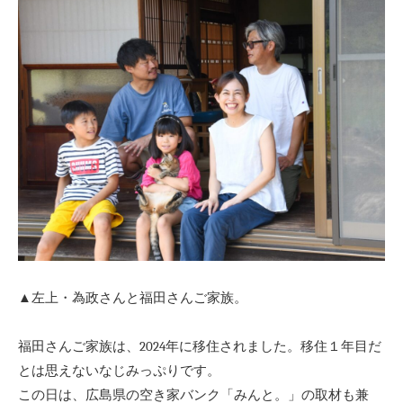
▲左上・為政さんと福田さんご家族。
福田さんご家族は、2024年に移住されました。移住１年目だ
とは思えないなじみっぷりです。
この日は、広島県の空き家バンク「みんと。」の取材も兼