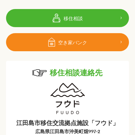
移住相談
空き家バンク
移住相談連絡先
江田島市移住交流拠点施設「フウド」
広島県江田島市沖美町畑997-2