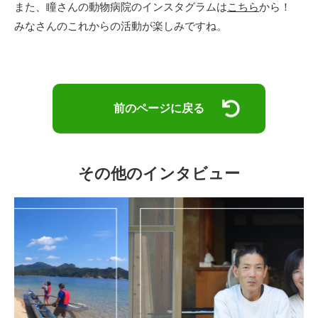
また、瞳さんの動物病院のインスタグラムは
こちら
から！
みなさんのこれからの活動が楽しみですね。
前のページに戻る
その他のインタビュー