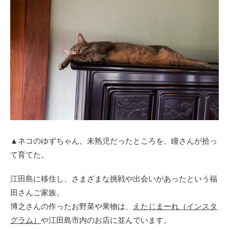
▲ネコのゆずちゃん。未熟児だったところを、瞳さんが拾っ
て育てた。
江田島に移住し、さまざまな挑戦や出会いがあったという福
田さんご家族。
博之さんの作ったお野菜や果物は、
えたじまーれ（インスタ
グラム）
や江田島市内のお店に並んでいます。