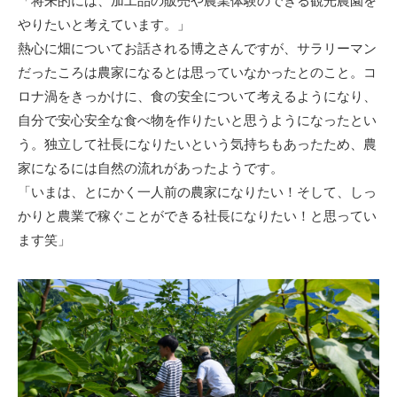
「将来的には、加工品の販売や農業体験のできる観光農園を
やりたいと考えています。」
熱心に畑についてお話される博之さんですが、サラリーマン
だったころは農家になるとは思っていなかったとのこと。コ
ロナ渦をきっかけに、食の安全について考えるようになり、
自分で安心安全な食べ物を作りたいと思うようになったとい
う。独立して社長になりたいという気持ちもあったため、農
家になるには自然の流れがあったようです。
「いまは、とにかく一人前の農家になりたい！そして、しっ
かりと農業で稼ぐことができる社長になりたい！と思ってい
ます笑」