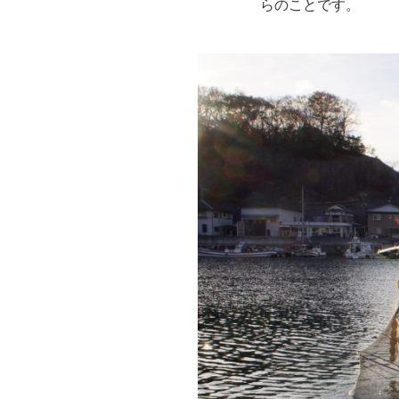
らのことです。