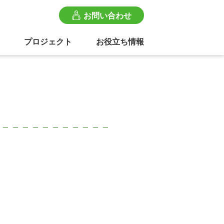
お問い合わせ
プロジェクト
お役立ち情報