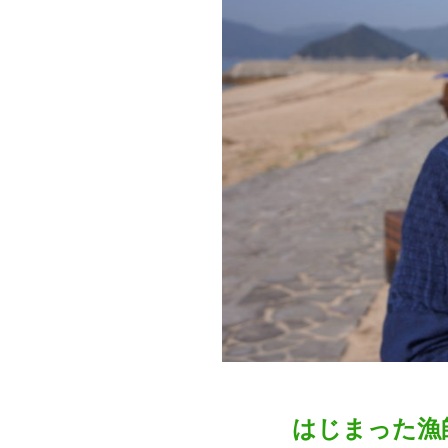
はじまった漁