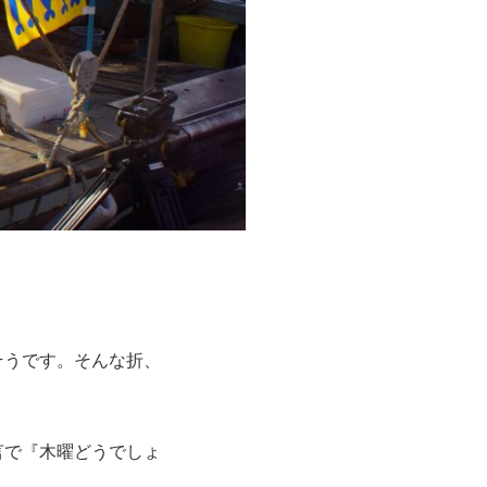
そうです。そんな折、
言で『木曜どうでしょ