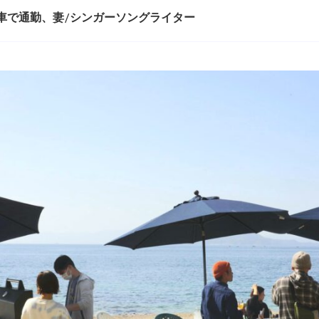
へ車で通勤、妻/シンガーソングライター