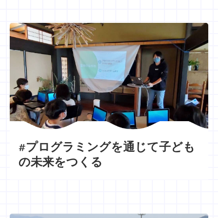
#プログラミングを通じて子ども
の未来をつくる