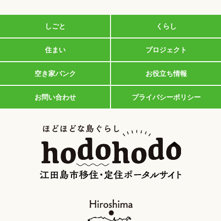
しごと
くらし
住まい
プロジェクト
空き家バンク
お役立ち情報
お問い合わせ
プライバシーポリシー