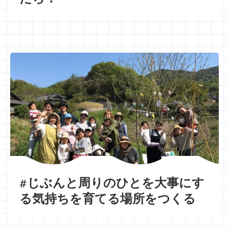
#じぶんと周りのひとを大事にす
る気持ちを育てる場所をつくる