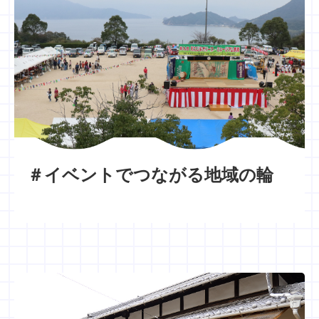
＃イベントでつながる地域の輪