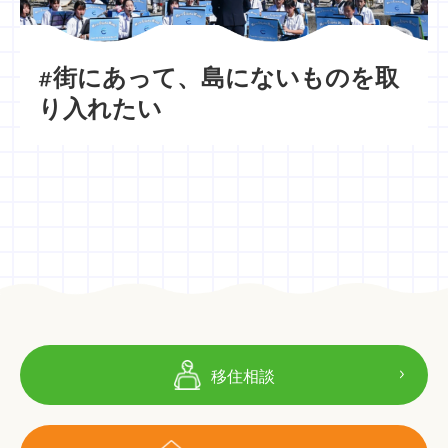
#街にあって、島にないものを取
り入れたい
移住相談