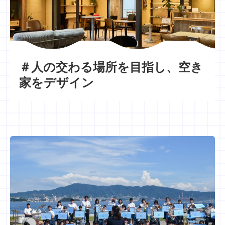
＃人の交わる場所を目指し、空き
家をデザイン