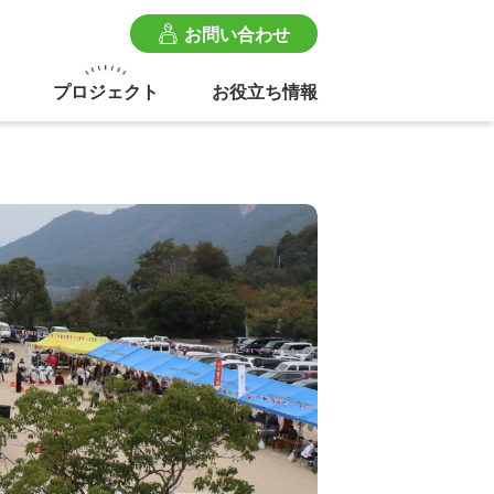
お問い合わせ
プロジェクト
お役立ち情報