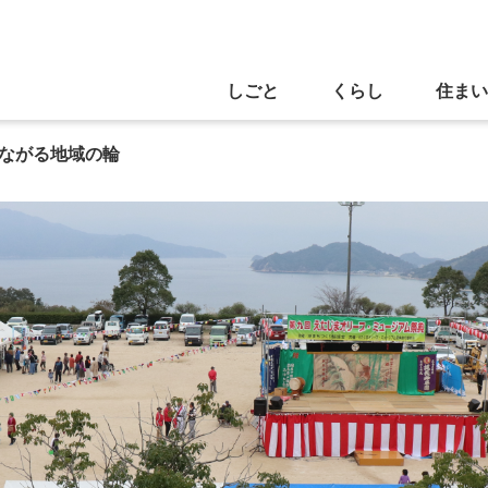
しごと
くらし
住まい
ながる地域の輪