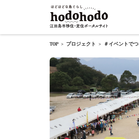
TOP
>
プロジェクト
>
＃イベントでつ