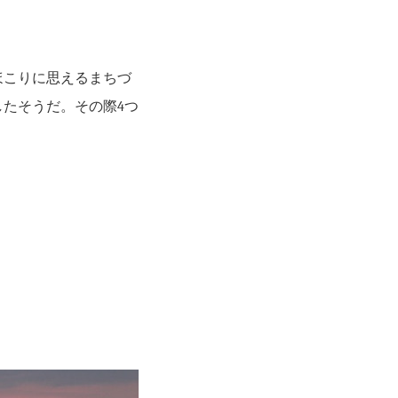
ほこりに思えるまちづ
たそうだ。その際4つ