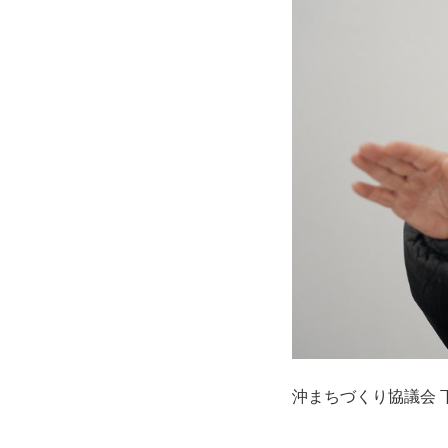
沖まちづくり協議会 