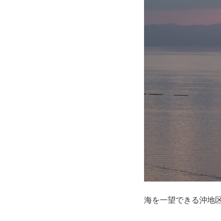
海を一望できる沖地