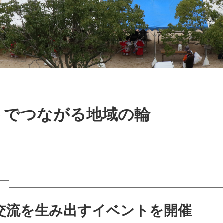
トでつながる地域の輪
交流を生み出すイベントを開催