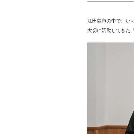
江田島市の中で、い
大切に活動してきた