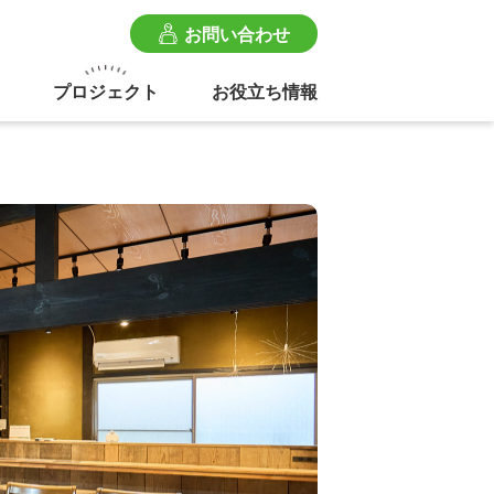
お問い合わせ
プロジェクト
お役立ち情報