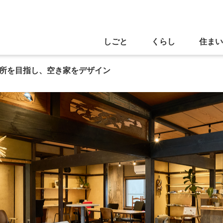
しごと
くらし
住まい
所を目指し、空き家をデザイン