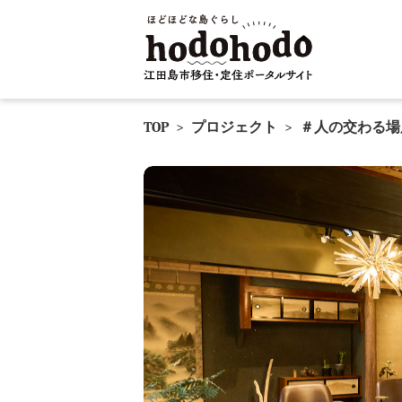
TOP
>
プロジェクト
>
＃人の交わる場