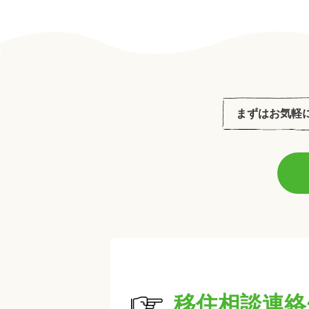
まずはお気軽
移住相談連絡