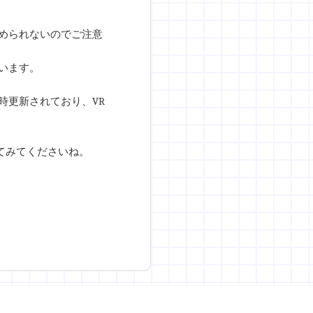
められないのでご注意
います。
時更新されており、VR
確認してみてくださいね。