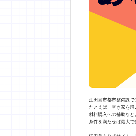
江田島市都市整備課で
たとえば、空き家を購
材料購入への補助など
条件を満たせば最大で