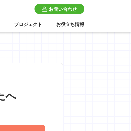
お問い合わせ
プロジェクト
お役立ち情報
たへ