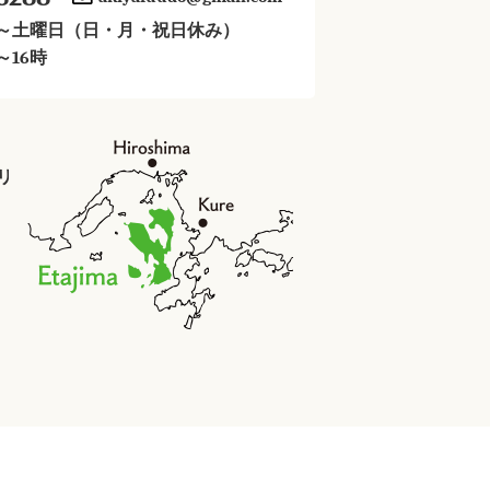
～土曜日（日・月・祝日休み）
～16時
リシー