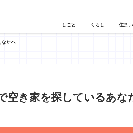
しごと
くらし
住まい
あなたへ
で空き家を探しているあな