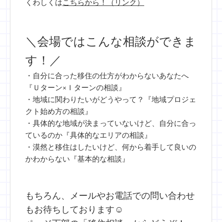
くわしくは
こちらから！（リンク）
＼会場ではこんな相談ができま
す！／
・自分に合った移住の仕方がわからないあなたへ
『Ｕターン×Ｉターンの相談』
・地域に関わりたいがどうやって？『地域プロジェ
クト始め方の相談』
・具体的な地域が決まっていないけど、自分に合っ
ているのか『具体的なエリアの相談』
・漠然と移住はしたいけど、何から着手して良いの
かわからない『基本的な相談』
もちろん、メールやお電話での問い合わせ
もお待ちしております☺