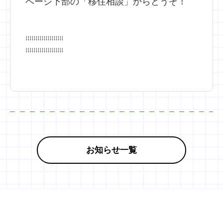
ページ下部の「移住相談」からどうぞ！
↓↓↓↓↓↓↓↓↓↓↓↓↓↓↓↓↓↓↓
↓↓↓↓↓↓↓↓↓↓↓↓↓↓↓↓↓↓↓
お知らせ一覧