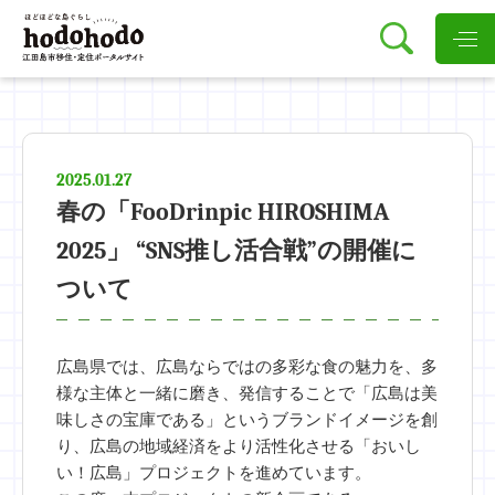
2025.01.27
春の「FooDrinpic HIROSHIMA
2025」 “SNS推し活合戦”の開催に
ついて
広島県では、広島ならではの多彩な食の魅力を、多
様な主体と一緒に磨き、発信することで「広島は美
味しさの宝庫である」というブランドイメージを創
り、広島の地域経済をより活性化させる「おいし
い！広島」プロジェクトを進めています。