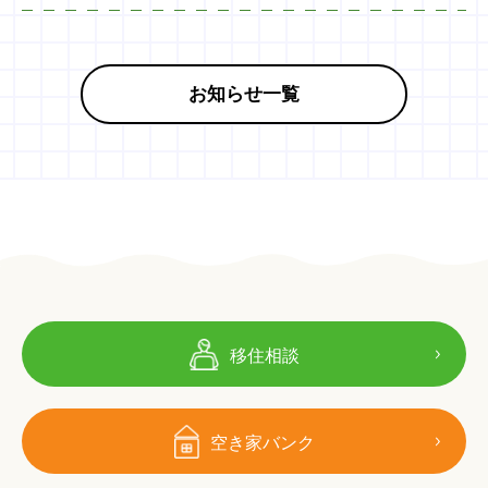
お知らせ一覧
移住相談
空き家バンク