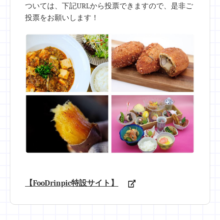
ついては、下記URLから投票できますので、是非ご
投票をお願いします！
【FooDrinpic特設サイト】