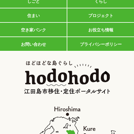
しごと
くらし
住まい
プロジェクト
空き家バンク
お役立ち情報
お問い合わせ
プライバシーポリシー