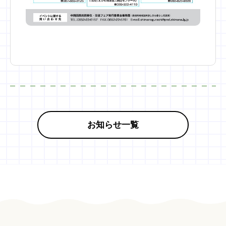
お知らせ一覧