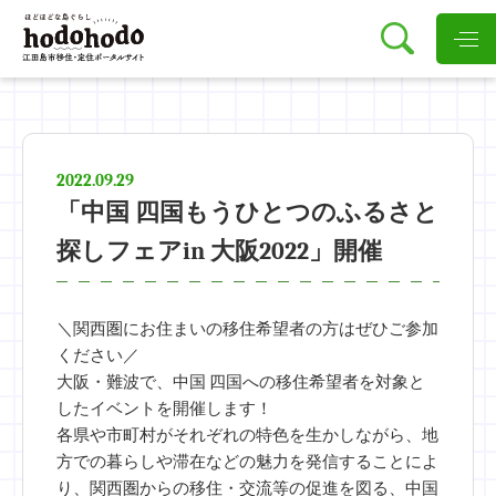
2022.09.29
「中国 四国もうひとつのふるさと
探しフェアin 大阪2022」開催
＼関西圏にお住まいの移住希望者の方はぜひご参加
ください／
大阪・難波で、中国 四国への移住希望者を対象と
したイベントを開催します！
各県や市町村がそれぞれの特色を生かしながら、地
方での暮らしや滞在などの魅力を発信することによ
り、関西圏からの移住・交流等の促進を図る、中国