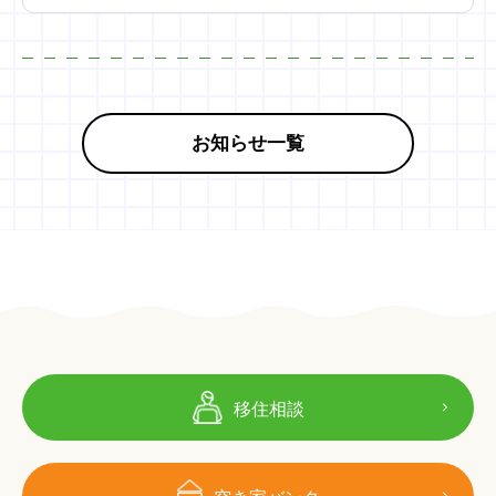
お知らせ一覧
移住相談