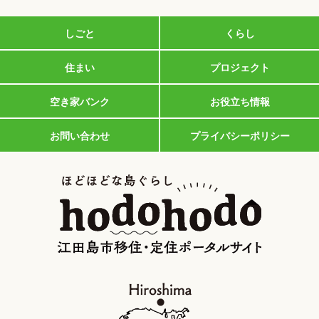
しごと
くらし
住まい
プロジェクト
空き家バンク
お役立ち情報
お問い合わせ
プライバシーポリシー