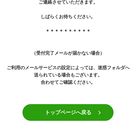
ご連絡させていただきます。
しばらくお待ちください。
＊＊＊＊＊＊＊＊＊＊
（受付完了メールが届かない場合）
ご利用のメールサービスの設定によっては、迷惑フォルダへ
送られている場合もございます。
合わせてご確認ください。
トップページへ戻る