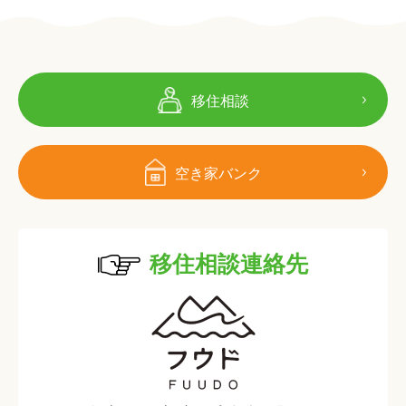
移住相談
空き家バンク
移住相談連絡先