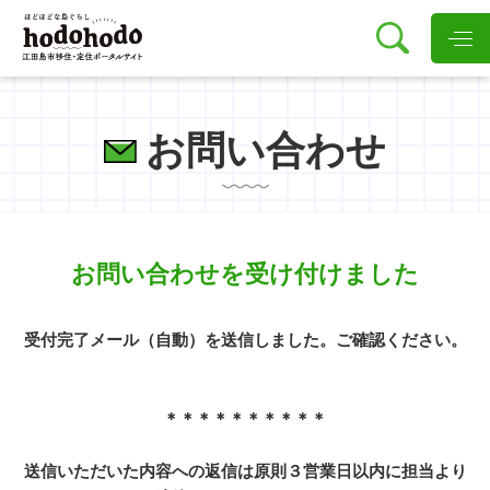
お問い合わせ
お問い合わせを受け付けました
受付完了メール（自動）を送信しました。ご確認ください。
＊＊＊＊＊＊＊＊＊＊
送信いただいた内容への返信は原則３営業日以内に担当より