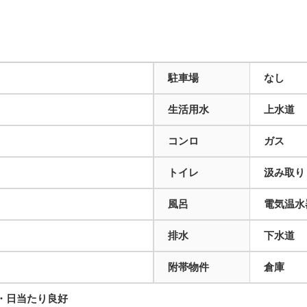
駐車場
なし
生活用水
上水道
コンロ
ガス
トイレ
汲み取り
風呂
電気温水
排水
下水道
附帯物件
倉庫
・日当たり良好