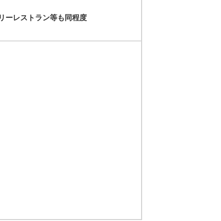
リーレストラン等も同程度