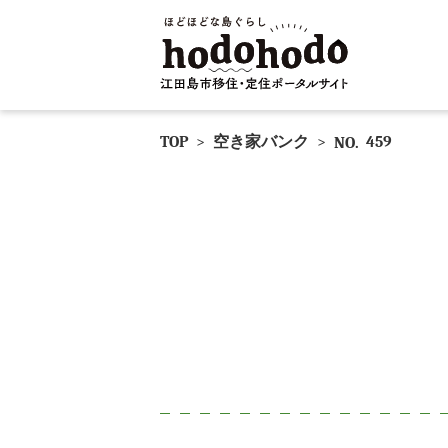
TOP
>
空き家バンク
>
459