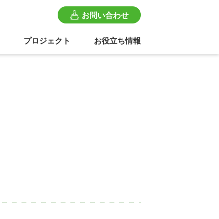
お問い合わせ
プロジェクト
お役立ち情報