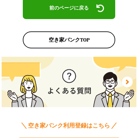
前のページに戻る
空き家バンクTOP
空き家バンク利用登録はこちら