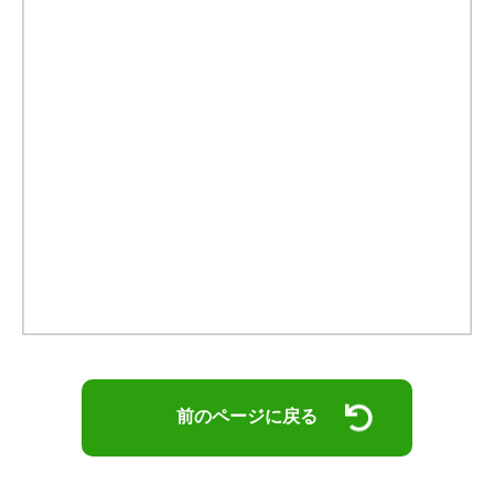
前のページに戻る