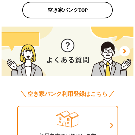
空き家バンクTOP
空き家バンク利用登録はこちら