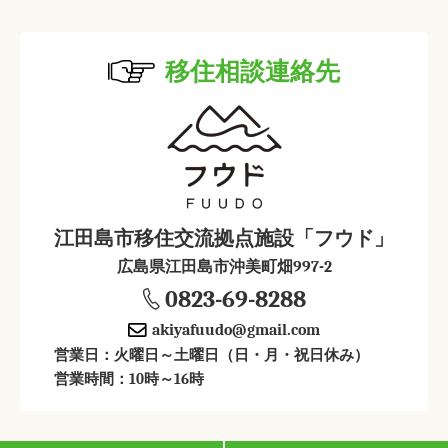
移住相談連絡先
江田島市移住交流拠点施設「フウド」
広島県江田島市沖美町畑997-2
0823-69-8288
akiyafuudo@gmail.com
営業日：火曜日～土曜日（日・月・祝日休み）
営業時間：10時～16時