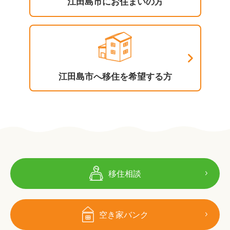
江田島市にお住まいの方
江田島市へ移住を希望する方
移住相談
空き家バンク