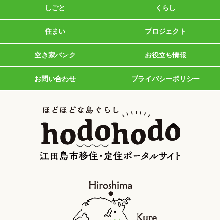
しごと
くらし
住まい
プロジェクト
空き家バンク
お役立ち情報
お問い合わせ
プライバシーポリシー