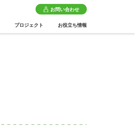
お問い合わせ
プロジェクト
お役立ち情報