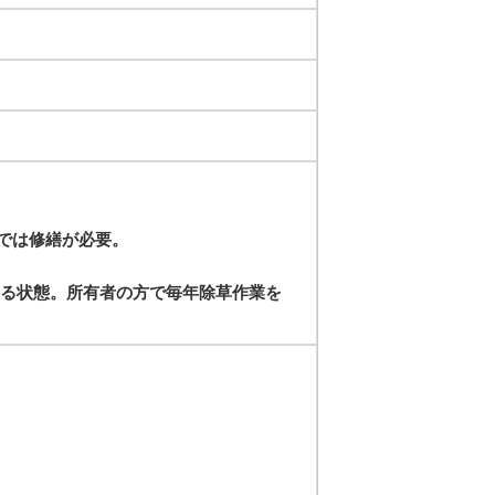
では修繕が必要。
いる状態。所有者の方で毎年除草作業を