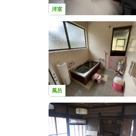
洋室
風呂