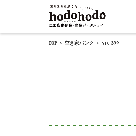
TOP
>
空き家バンク
>
399