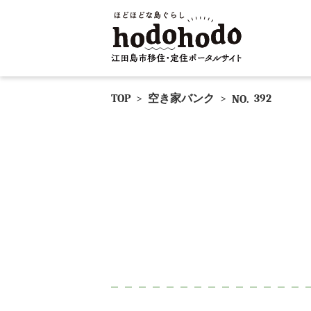
TOP
>
空き家バンク
>
392