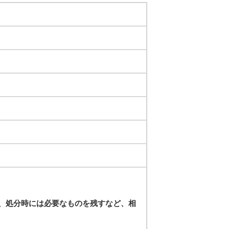
、処分時には必要なものを残すなど、相