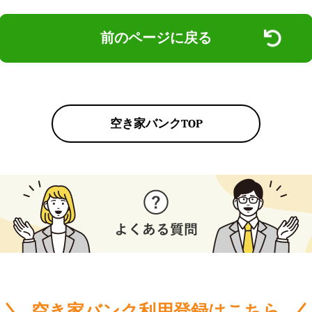
前のページに戻る
空き家バンクTOP
空き家バンク利用登録はこちら