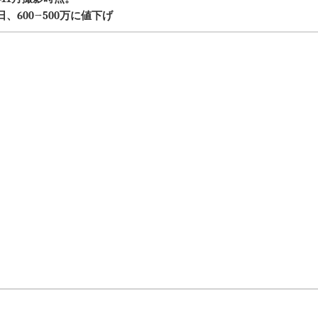
、600→500万に値下げ