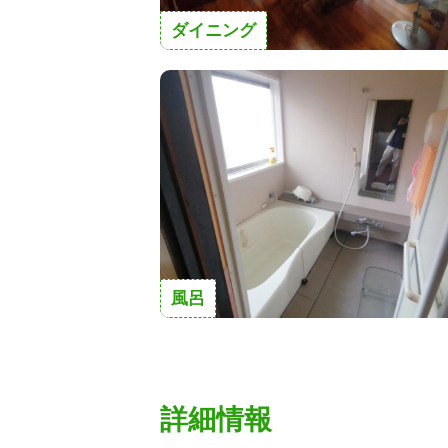
ダイニング
風呂
詳細情報