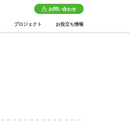
お問い合わせ
プロジェクト
お役立ち情報