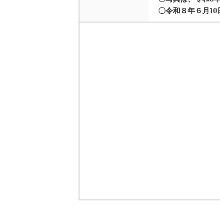
〇令和８年６月10日