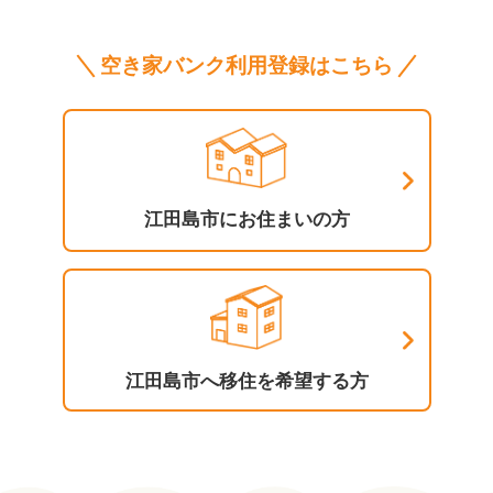
空き家バンク利用登録はこちら
江田島市にお住まいの方
江田島市へ移住を希望する方