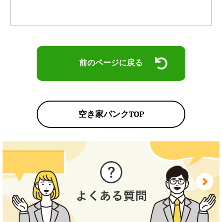
前のページに戻る
空き家バンクTOP