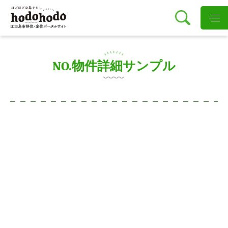
NO.物件詳細サンプル